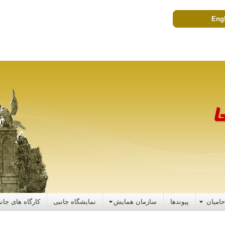
Eng
حامیان
پیوندها
سازمان همایش
نمایشگاه جانبی
کارگاه های جان