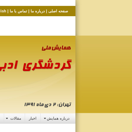
صفحه اصلی
|
درباره ما
|
تماس با ما
|
lish
درباره همایش
اخبار
مقالات