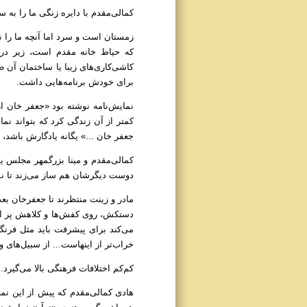
کمالی‌مقدم با دایره زنگی ما را به 
زمستان است و سرد اما آنچه ما را ن
که حیاط خانه مقدم است، زیر درخ
کاشی‌کاری‌های زیبا یا ساختمان آن ط
برای خودش برنامه‌هایی داشت.
نمایش‌نامه نوشته بود «جعفر خان از
جعفر خان ...» یگانه یادگارش باشد، نمایش‌ن
کمالی‌مقدم و مینا بزرگمهر مجلس یک
دوست دیگرشان هم ساز می‌زند تا نم
مادر و زینت منتظرند تا جعفر‌خان بع
دستکش، روی کفش‌ها و کلاهش پر از 
می‌کند برای پیشرفت باید مثل فرنگ
خراب‌تر از اینهاست... از سبیل‌های
کم‌کم اختلافات فرهنگی بالا می‌گیرد.
هادی کمالی‌مقدم که پیش از این نمایش